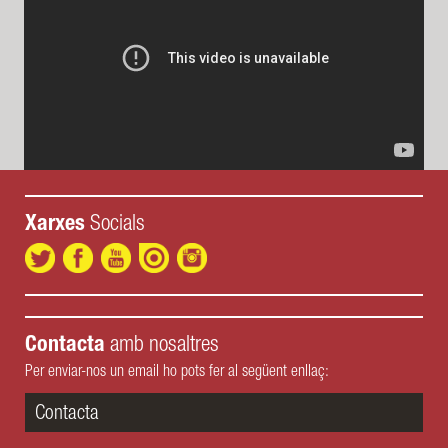
Xarxes
Socials
Contacta
amb nosaltres
Per enviar-nos un email ho pots fer al següent enllaç:
Contacta