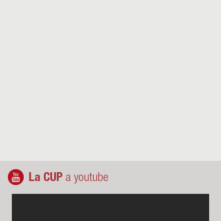
La CUP
a youtube