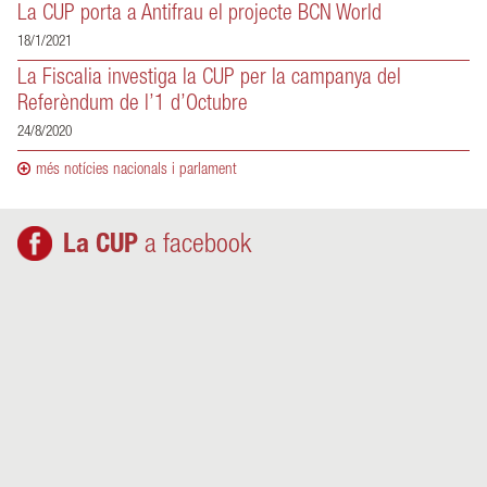
La CUP porta a Antifrau el projecte BCN World
18/1/2021
La Fiscalia investiga la CUP per la campanya del
Referèndum de l’1 d’Octubre
24/8/2020
més notícies nacionals i parlament
La CUP
a facebook