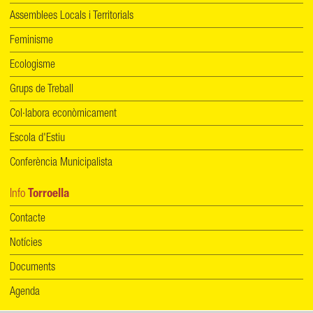
Assemblees Locals i Territorials
Feminisme
Ecologisme
Grups de Treball
Col·labora econòmicament
Escola d'Estiu
Conferència Municipalista
Info
Torroella
Contacte
Notícies
Documents
Agenda